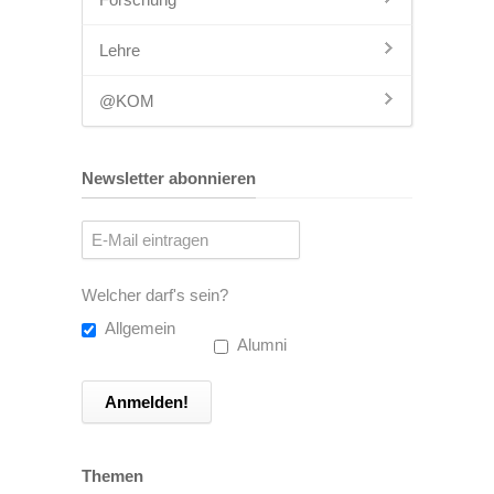
Lehre
@KOM
Newsletter abonnieren
Welcher darf's sein?
Allgemein
Alumni
Themen