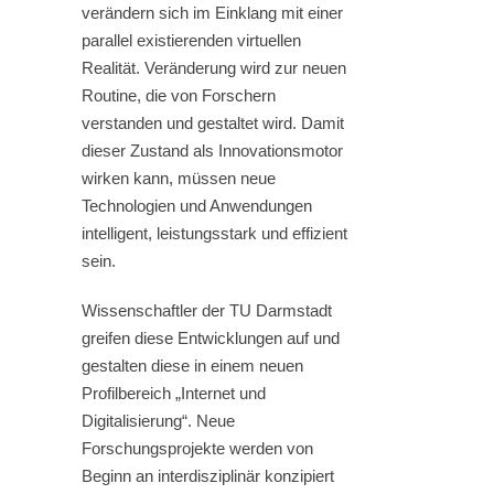
verändern sich im Einklang mit einer
parallel existierenden virtuellen
Realität. Veränderung wird zur neuen
Routine, die von Forschern
verstanden und gestaltet wird. Damit
dieser Zustand als Innovationsmotor
wirken kann, müssen neue
Technologien und Anwendungen
intelligent, leistungsstark und effizient
sein.
Wissenschaftler der TU Darmstadt
greifen diese Entwicklungen auf und
gestalten diese in einem neuen
Profilbereich „Internet und
Digitalisierung“. Neue
Forschungsprojekte werden von
Beginn an interdisziplinär konzipiert