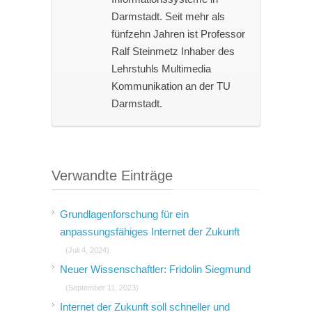
Darmstadt. Seit mehr als
fünfzehn Jahren ist Professor
Ralf Steinmetz Inhaber des
Lehrstuhls Multimedia
Kommunikation an der TU
Darmstadt.
Verwandte Einträge
Grundlagenforschung für ein
anpassungsfähiges Internet der Zukunft
(Juli 4, 2024)
Neuer Wissenschaftler: Fridolin Siegmund
(September 11, 2023)
Internet der Zukunft soll schneller und