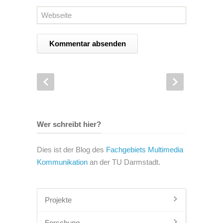
Wer schreibt hier?
Dies ist der Blog des
Fachgebiets Multimedia
Kommunikation
an der TU Darmstadt.
Projekte
Forschung