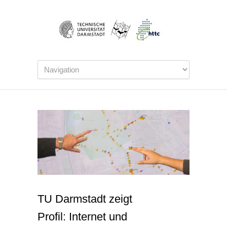
TU Darmstadt zeigt
Profil: Internet und