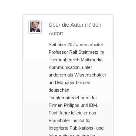
Über die Autorin / den
Autor:
Seit über 20 Jahren arbeitet
Professor Ralf Steinmetz im
Themenbereich Multimedia
Kommunikation, unter
anderem als Wissenschaftler
und Manager bei den
deutschen
Tochterunternehmen der
Firmen Philipps und IBM.
Fünf Jahre leitete er das
Fraunhofer Institut für
Integrierte Publikations- und
Informationssysteme in