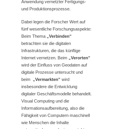
Anwendung vernetzter Fertigungs-
und Produktionsprozesse.
Dabei legen die Forscher Wert auf
fünf wesentliche Forschungsaspekte:
Beim Thema
„Verbinden“
betrachten sie die digitalen
Infrastrukturen, die das künftige
Internet vernetzen. Beim
„Verorten“
wird der Einfluss von Geodaten auf
digitale Prozesse untersucht und
beim
„Vermarkten“
wird
insbesondere die Entwicklung
digitaler Geschäftsmodelle behandelt.
Visual Computing und die
Informationsaufbereitung, also die
Fähigkeit von Computern maschinell
wie Menschen die Inhalte