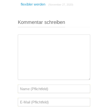
flexibler werden
(November 27, 2020)
Kommentar schreiben