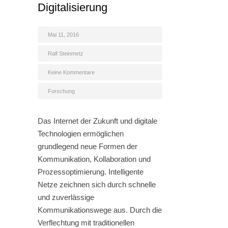
Digitalisierung
Mai 11, 2016
Ralf Steinmetz
Keine Kommentare
Forschung
Das Internet der Zukunft und digitale
Technologien ermöglichen
grundlegend neue Formen der
Kommunikation, Kollaboration und
Prozessoptimierung. Intelligente
Netze zeichnen sich durch schnelle
und zuverlässige
Kommunikationswege aus. Durch die
Verflechtung mit traditionellen