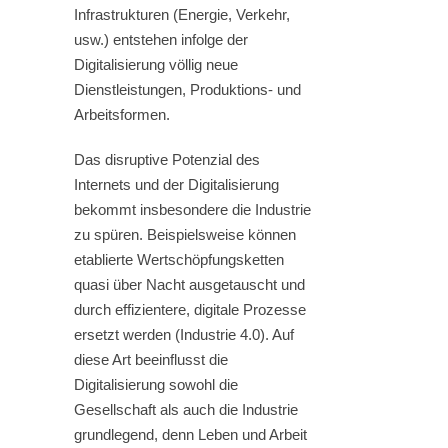
Infrastrukturen (Energie, Verkehr,
usw.) entstehen infolge der
Digitalisierung völlig neue
Dienstleistungen, Produktions- und
Arbeitsformen.
Das disruptive Potenzial des
Internets und der Digitalisierung
bekommt insbesondere die Industrie
zu spüren. Beispielsweise können
etablierte Wertschöpfungsketten
quasi über Nacht ausgetauscht und
durch effizientere, digitale Prozesse
ersetzt werden (Industrie 4.0). Auf
diese Art beeinflusst die
Digitalisierung sowohl die
Gesellschaft als auch die Industrie
grundlegend, denn Leben und Arbeit