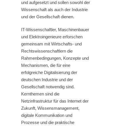
und aufgesetzt und sollen sowohl der
Wissenschaft als auch der Industrie
und der Gesellschaft dienen.
IT-Wissenschaftler, Maschinenbauer
und Elektroingenieure erforschen
gemeinsam mit Wirtschafts- und
Rechtswissenschaftlern die
Rahmenbedingungen, Konzepte und
Mechanismen, die für eine
erfolgreiche Digitalisierung der
deutschen Industrie und der
Gesellschaft notwendig sind.
Kernthemen sind die
Netzinfrastruktur für das Internet der
Zukunft, Wissensmanagement,
digitale Kommunikation und
Prozesse und die praktische