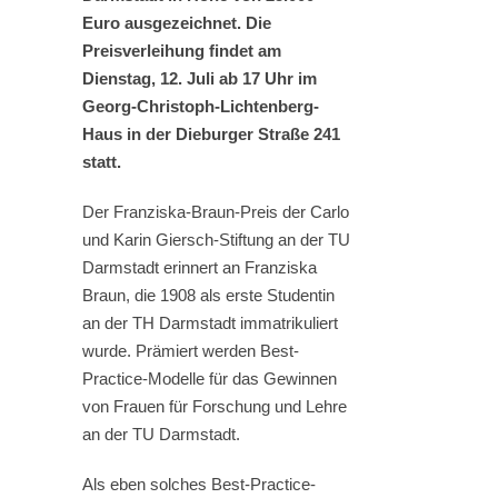
Euro ausgezeichnet. Die
Preisverleihung findet am
Dienstag, 12. Juli ab 17 Uhr im
Georg-Christoph-Lichtenberg-
Haus in der Dieburger Straße 241
statt.
Der Franziska-Braun-Preis der Carlo
und Karin Giersch-Stiftung an der TU
Darmstadt erinnert an Franziska
Braun, die 1908 als erste Studentin
an der TH Darmstadt immatrikuliert
wurde. Prämiert werden Best-
Practice-Modelle für das Gewinnen
von Frauen für Forschung und Lehre
an der TU Darmstadt.
Als eben solches Best-Practice-