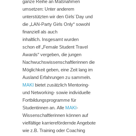
ganze Reihe an Maßnahmen
umsetzen: Unter anderem
unterstützten wir den Girls´Day und
die „LAN-Party Girls Only“ sowohl
finanziell als auch
inhaltlich. Insgesamt wurden
schon elf „Female Student Travel
Awards“ vergeben, die jungen
Nachwuchswissenschaftlerinnen die
Möglichkeit geben, eine Zeit lang im
Ausland Erfahrungen zu sammeln.
MAKI
bietet zusätzlich Mentoring-
und Networking- sowie individuelle
Fortbildungsprogramme für
Studentinnen an. Alle
MAKI
-
Wissenschaftlerinnen können auf
vielfältige karrierefördernde Angebote
wie z.B. Training oder Coaching