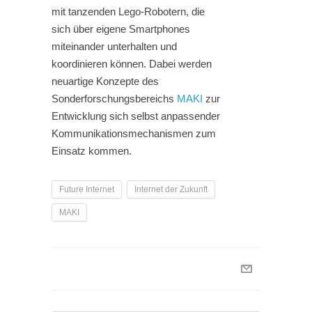
mit tanzenden Lego-Robotern, die
sich über eigene Smartphones
miteinander unterhalten und
koordinieren können. Dabei werden
neuartige Konzepte des
Sonderforschungsbereichs
MAKI
zur
Entwicklung sich selbst anpassender
Kommunikationsmechanismen zum
Einsatz kommen.
Future Internet
Internet der Zukunft
MAKI