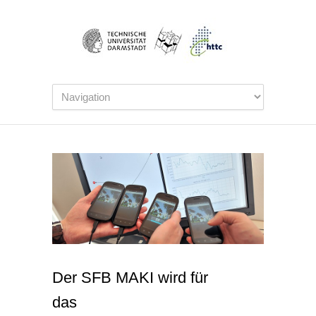
Der SFB MAKI wird für
das