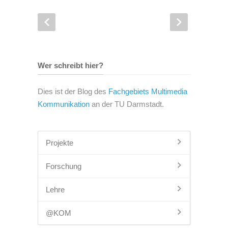
Wer schreibt hier?
Dies ist der Blog des
Fachgebiets Multimedia
Kommunikation
an der TU Darmstadt.
Projekte
Forschung
Lehre
@KOM