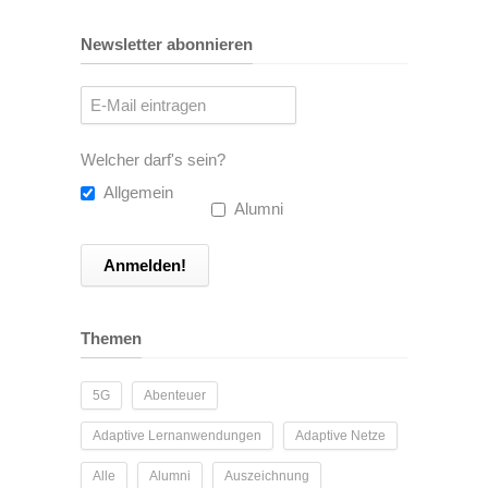
Newsletter abonnieren
Welcher darf's sein?
Allgemein
Alumni
Themen
5G
Abenteuer
Adaptive Lernanwendungen
Adaptive Netze
Alle
Alumni
Auszeichnung