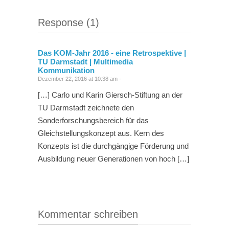
Response (1)
Das KOM-Jahr 2016 - eine Retrospektive |
TU Darmstadt | Multimedia
Kommunikation
Dezember 22, 2016 at 10:38 am ·
[…] Carlo und Karin Giersch-Stiftung an der
TU Darmstadt zeichnete den
Sonderforschungsbereich für das
Gleichstellungskonzept aus. Kern des
Konzepts ist die durchgängige Förderung und
Ausbildung neuer Generationen von hoch […]
Kommentar schreiben