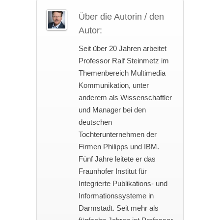
Über die Autorin / den
Autor:
Seit über 20 Jahren arbeitet
Professor Ralf Steinmetz im
Themenbereich Multimedia
Kommunikation, unter
anderem als Wissenschaftler
und Manager bei den
deutschen
Tochterunternehmen der
Firmen Philipps und IBM.
Fünf Jahre leitete er das
Fraunhofer Institut für
Integrierte Publikations- und
Informationssysteme in
Darmstadt. Seit mehr als