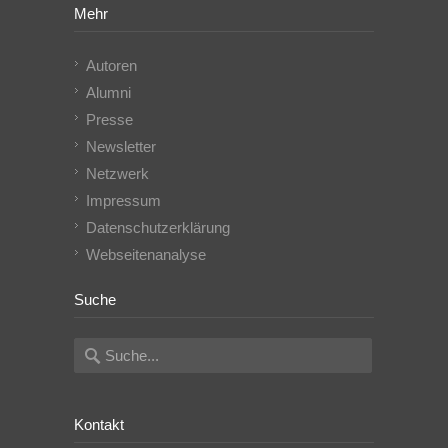
Mehr
Autoren
Alumni
Presse
Newsletter
Netzwerk
Impressum
Datenschutzerklärung
Webseitenanalyse
Suche
Kontakt