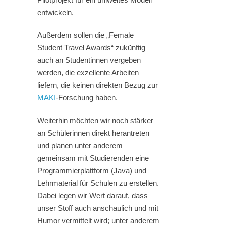
entwickeln.
Außerdem sollen die „Female
Student Travel Awards“ zukünftig
auch an Studentinnen vergeben
werden, die exzellente Arbeiten
liefern, die keinen direkten Bezug zur
MAKI
-Forschung haben.
Weiterhin möchten wir noch stärker
an Schülerinnen direkt herantreten
und planen unter anderem
gemeinsam mit Studierenden eine
Programmierplattform (Java) und
Lehrmaterial für Schulen zu erstellen.
Dabei legen wir Wert darauf, dass
unser Stoff auch anschaulich und mit
Humor vermittelt wird; unter anderem