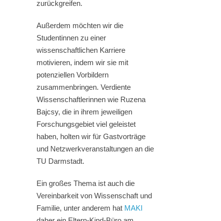
zurückgreifen.
Außerdem möchten wir die
Studentinnen zu einer
wissenschaftlichen Karriere
motivieren, indem wir sie mit
potenziellen Vorbildern
zusammenbringen. Verdiente
Wissenschaftlerinnen wie Ruzena
Bajcsy, die in ihrem jeweiligen
Forschungsgebiet viel geleistet
haben, holten wir für Gastvorträge
und Netzwerkveranstaltungen an die
TU Darmstadt.
Ein großes Thema ist auch die
Vereinbarkeit von Wissenschaft und
Familie, unter anderem hat
MAKI
daher ein Eltern-Kind-Büro am