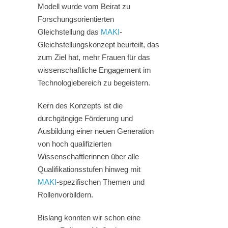
Modell wurde vom Beirat zu
Forschungsorientierten
Gleichstellung das
MAKI
-
Gleichstellungskonzept beurteilt, das
zum Ziel hat, mehr Frauen für das
wissenschaftliche Engagement im
Technologiebereich zu begeistern.
Kern des Konzepts ist die
durchgängige Förderung und
Ausbildung einer neuen Generation
von hoch qualifizierten
Wissenschaftlerinnen über alle
Qualifikationsstufen hinweg mit
MAKI
-spezifischen Themen und
Rollenvorbildern.
Bislang konnten wir schon eine