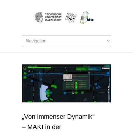
„Von immenser Dynamik“
– MAKI in der