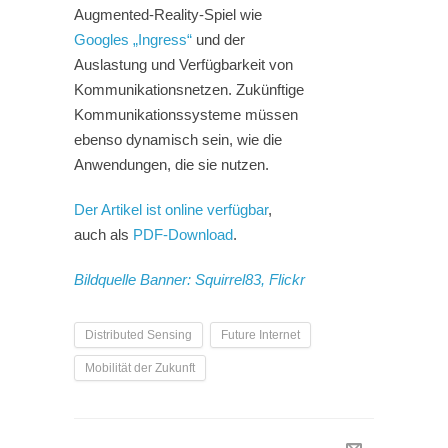
Augmented-Reality-Spiel wie
Googles „Ingress“
und der
Auslastung und Verfügbarkeit von
Kommunikationsnetzen. Zukünftige
Kommunikationssysteme müssen
ebenso dynamisch sein, wie die
Anwendungen, die sie nutzen.
Der Artikel ist online verfügbar
,
auch als
PDF-Download
.
Bildquelle Banner: Squirrel83, Flickr
Distributed Sensing
Future Internet
Mobilität der Zukunft