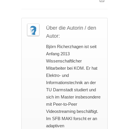
Über die Autorin / den
Autor:
Björn Richerzhagen ist seit
Anfang 2013
Wissenschaftlicher
Mitarbeiter bei KOM. Er hat
Elektro- und
Informationstechnik an der
TU Darmstadt studiert und
sich im Master insbesondere
mit Peer-to-Peer
Videostreaming beschäftigt.
Im SFB MAKI forscht er an
adaptiven