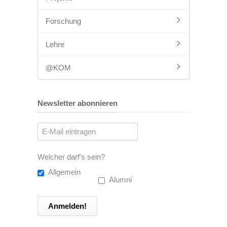
Forschung
Lehre
@KOM
Newsletter abonnieren
Welcher darf's sein?
Allgemein
Alumni