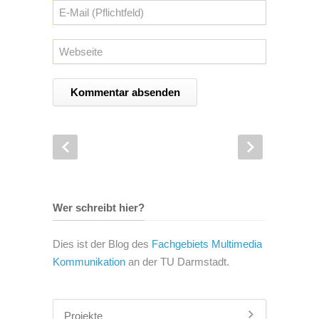
Wer schreibt hier?
Dies ist der Blog des
Fachgebiets Multimedia
Kommunikation
an der TU Darmstadt.
Projekte