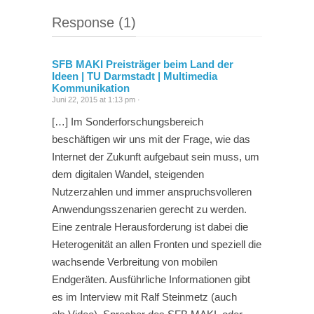
Response (1)
SFB MAKI Preisträger beim Land der
Ideen | TU Darmstadt | Multimedia
Kommunikation
Juni 22, 2015 at 1:13 pm ·
[…] Im Sonderforschungsbereich
beschäftigen wir uns mit der Frage, wie das
Internet der Zukunft aufgebaut sein muss, um
dem digitalen Wandel, steigenden
Nutzerzahlen und immer anspruchsvolleren
Anwendungsszenarien gerecht zu werden.
Eine zentrale Herausforderung ist dabei die
Heterogenität an allen Fronten und speziell die
wachsende Verbreitung von mobilen
Endgeräten. Ausführliche Informationen gibt
es im Interview mit Ralf Steinmetz (auch