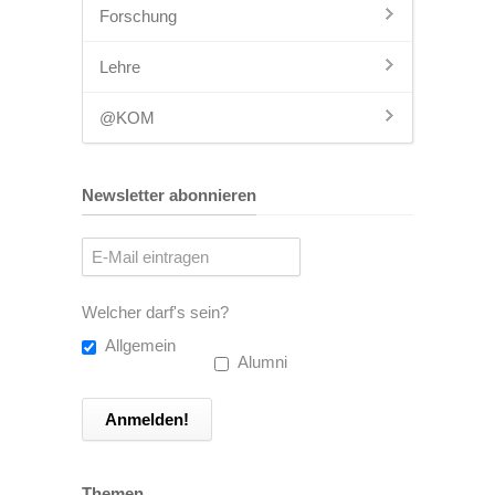
Forschung
Lehre
@KOM
Newsletter abonnieren
Welcher darf's sein?
Allgemein
Alumni
Themen