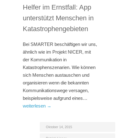
Helfer im Ernstfall: App
unterstützt Menschen in
Katastrophengebieten
Bei SMARTER beschäftigen wir uns,
ähnlich wie im Projekt NICER, mit
der Kommunikation in
Katastrophenszenarien. Wie können
sich Menschen austauschen und
organisieren wenn die bekannten
Kommunikationswege versagen,
beispielsweise aufgrund eines…
weiterlesen →
Oktober 14, 2015