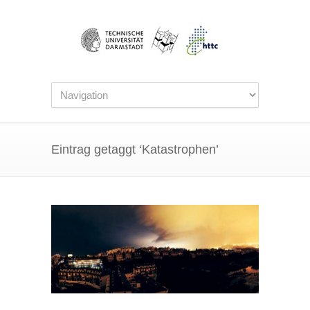
Eintrag getaggt ‘Katastrophen’