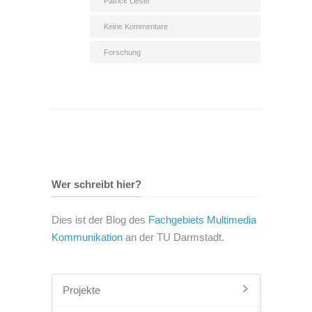
Patrick Lieser
Keine Kommentare
Forschung
Wer schreibt hier?
Dies ist der Blog des
Fachgebiets Multimedia
Kommunikation
an der TU Darmstadt.
Projekte