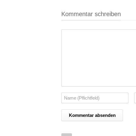
Kommentar schreiben