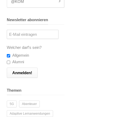
@KOM
Newsletter abonnieren
Welcher darf's sein?
Allgemein
Alumni
Themen
5G
Abenteuer
Adaptive Lernanwendungen