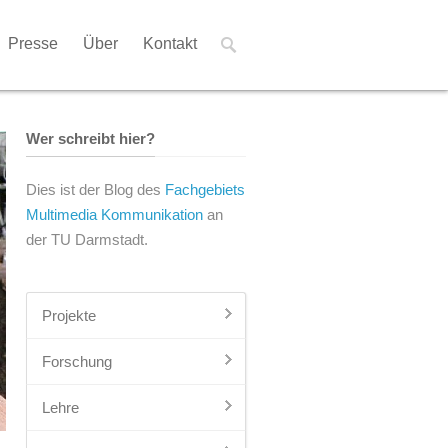
Presse
Über
Kontakt
Wer schreibt hier?
Dies ist der Blog des
Fachgebiets
Multimedia Kommunikation
an
der TU Darmstadt.
Projekte
Forschung
Lehre