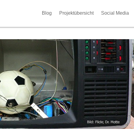
Blog
Projektübersicht
Social Media