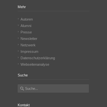
Mehr
Autoren
Alumni
Presse
Newsletter
Netzwerk
Impressum
Datenschutzerklärung
Webseitenanalyse
Suche
Kontakt