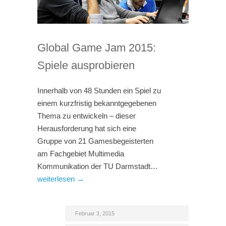
Global Game Jam 2015:
Spiele ausprobieren
Innerhalb von 48 Stunden ein Spiel zu
einem kurzfristig bekanntgegebenen
Thema zu entwickeln – dieser
Herausforderung hat sich eine
Gruppe von 21 Gamesbegeisterten
am Fachgebiet Multimedia
Kommunikation der TU Darmstadt…
weiterlesen →
Februar 3, 2015