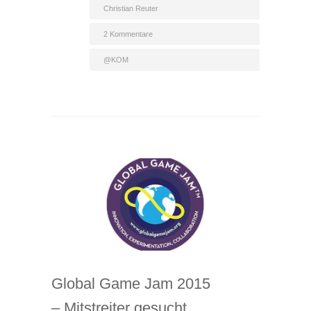
Christian Reuter
2 Kommentare
@KOM
Global Game Jam 2015
– Mitstreiter gesucht