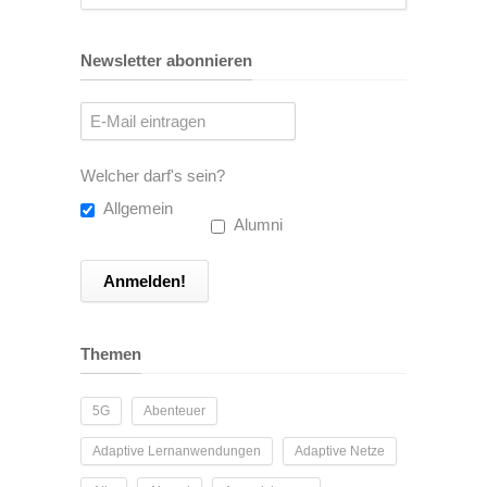
Newsletter abonnieren
Welcher darf's sein?
Allgemein
Alumni
Themen
5G
Abenteuer
Adaptive Lernanwendungen
Adaptive Netze