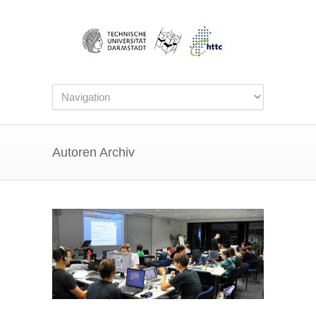
Autoren Archiv