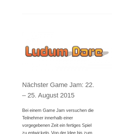
Nächster Game Jam: 22.
– 25. August 2015
Bei einem Game Jam versuchen die
Teilnehmer innerhalb einer
vorgegebenen Zeit ein fertiges Spiel
zu entwickeln. Von der Idee bis zum